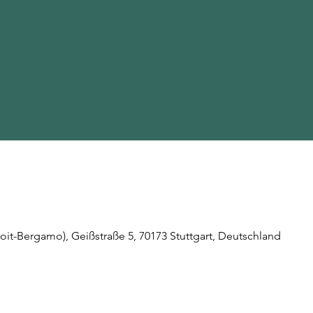
roit-Bergamo), Geißstraße 5, 70173 Stuttgart, Deutschland