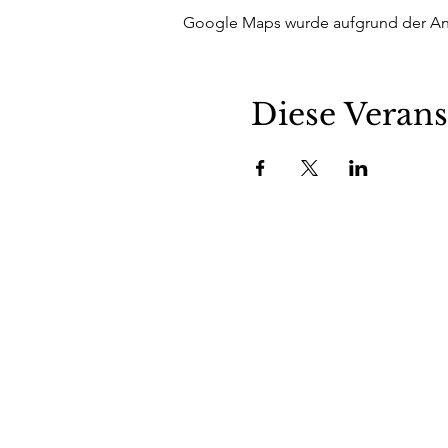
Google Maps wurde aufgrund der Anal
Diese Verans