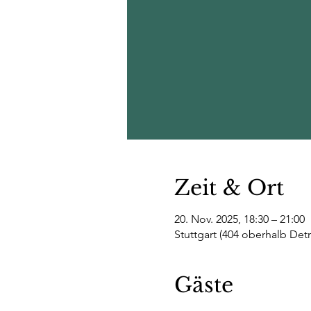
Zeit & Ort
20. Nov. 2025, 18:30 – 21:00
Stuttgart (404 oberhalb Det
Gäste