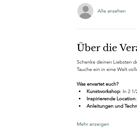
Alle ansehen
Über die Ver
Schenke deinen Liebsten dei
Tauche ein in eine Welt voll
Was erwartet euch?
Kunstworkshop
: In 2 
Inspirierende Location
Anleitungen und Techn
Mehr anzeigen