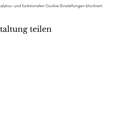
ytics- und funktionalen Cookie-Einstellungen blockiert.
taltung teilen