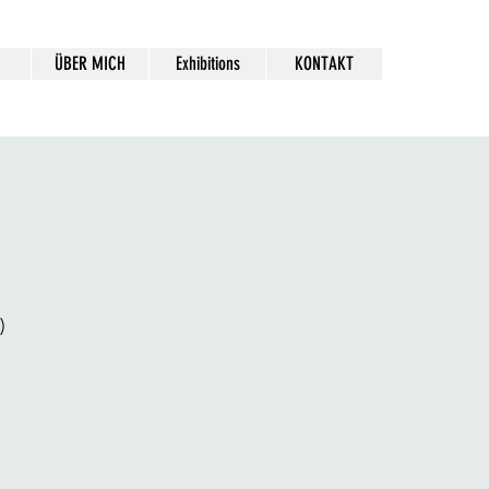
ÜBER MICH
Exhibitions
KONTAKT
)