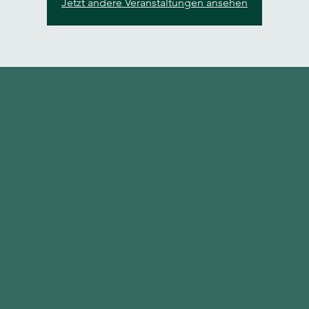
Jetzt andere Veranstaltungen ansehen