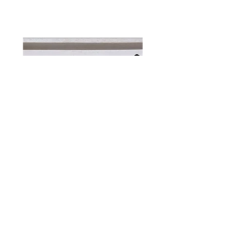
Impressum
Datenschutz
© 2026 MARC-O-PEL