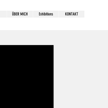
ÜBER MICH
Exhibitions
KONTAKT