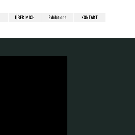
ÜBER MICH
Exhibitions
KONTAKT